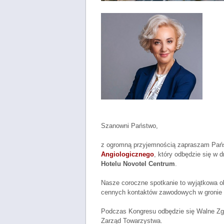
Szanowni Państwo,
z ogromną przyjemnością zapraszam Pań
Angiologicznego
, który odbędzie się w d
Hotelu Novotel Centrum
.
Nasze coroczne spotkanie to wyjątkowa o
cennych kontaktów zawodowych w gronie wy
Podczas Kongresu odbędzie się Walne Zg
Zarząd Towarzystwa.