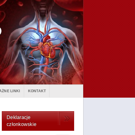
AŻNE LINKI
KONTAKT
Deklaracje
członkowskie