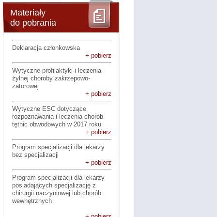
Materiały
do pobrania
Deklaracja członkowska
+ pobierz
Wytyczne profilaktyki i leczenia
żylnej choroby zakrzepowo-
zatorowej
+ pobierz
Wytyczne ESC dotyczące
rozpoznawania i leczenia chorób
tętnic obwodowych w 2017 roku
+ pobierz
Program specjalizacji dla lekarzy
bez specjalizacji
+ pobierz
Program specjalizacji dla lekarzy
posiadających specjalizację z
chirurgii naczyniowej lub chorób
wewnętrznych
+ pobierz