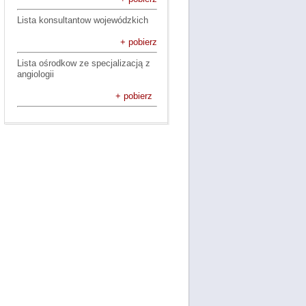
Lista konsultantow wojewódzkich
+ pobierz
Lista ośrodkow ze specjalizacją z
angiologii
+ pobierz